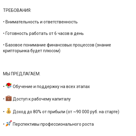
ТРЕБОВАНИЯ:
• Внимательность и ответственность
• Готовность работать от 6 часов в день
• Базовое понимание финансовых процессов (знание
крипторынка будет плюсом)
МЫ ПРЕДЛАГАЕМ:
•
Обучение и поддержку на всех этапах
•
Доступ к рабочему капиталу
•
Доход до 80% от прибыли (от ~90 000 руб. на старте)
•
Перспективы профессионального роста