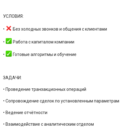
УСЛОВИЯ:
•
Без холодных звонков и общения с клиентами
•
Работа с капиталом компании
•
Готовые алгоритмы и обучение
ЗАДАЧИ:
• Проведение транзакционных операций
• Сопровождение сделок по установленным параметрам
• Ведение отчётности
• Взаимодействие с аналитическим отделом