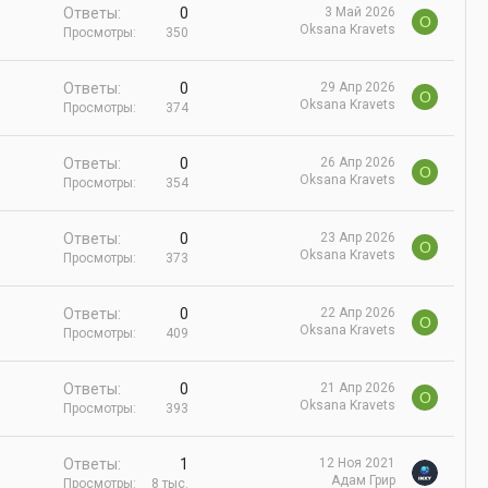
Ответы
0
3 Май 2026
O
Oksana Kravets
Просмотры
350
Ответы
0
29 Апр 2026
O
Oksana Kravets
Просмотры
374
Ответы
0
26 Апр 2026
O
Oksana Kravets
Просмотры
354
Ответы
0
23 Апр 2026
O
Oksana Kravets
Просмотры
373
Ответы
0
22 Апр 2026
O
Oksana Kravets
Просмотры
409
Ответы
0
21 Апр 2026
O
Oksana Kravets
Просмотры
393
Ответы
1
12 Ноя 2021
Адам Грир
Просмотры
8 тыс.