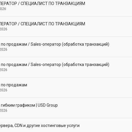
ПЕРАТОР / СПЕЦИАЛИСТ ПО ТРАНЗАКЦИЯМ
2026
ПЕРАТОР / СПЕЦИАЛИСТ ПО ТРАНЗАКЦИЯМ
2026
по продажам / Sales-оператор (обработка транзакций)
2026
по продажам / Sales-оператор (обработка транзакций)
2026
 по продажам
2026
 гибким графиком | USD Group
2026
ервера, CDN и другие хостинговые услуги