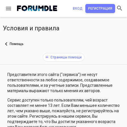
ВХОД
РЕГИСТРАЦИЯ
Условия и правила
Помощь
Страницы помощи
Представители этого сайта ("сервиса") не несут
ответственности за любое содержимое, создаваемое
пользователями, и за учетные записи. Представленные
материалы выражают только мнения их авторов.
Сервис доступен только пользователям, чей возраст
составляет не менее 13 лет. Если Вам меньшее количество
лет, чем указано выше, пожалуйста, не регистрируйтесь на
этом сайте. Регистрируясь в нашем сервисе, Вы
подтверждаете то, что Вы достигли указанного возраста