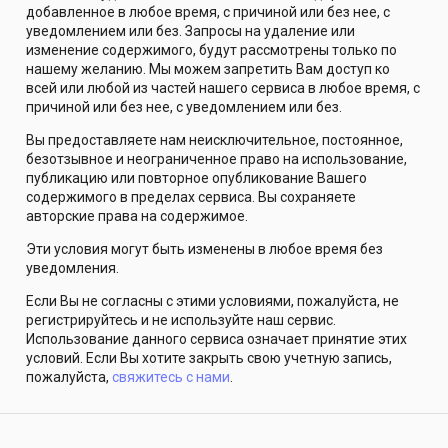
добавленное в любое время, с причиной или без нее, с
уведомлением или без. Запросы на удаление или
изменение содержимого, будут рассмотрены только по
нашему желанию. Мы можем запретить Вам доступ ко
всей или любой из частей нашего сервиса в любое время, с
причиной или без нее, с уведомлением или без.
Вы предоставляете нам неисключительное, постоянное,
безотзывное и неограниченное право на использование,
публикацию или повторное опубликование Вашего
содержимого в пределах сервиса. Вы сохраняете
авторские права на содержимое.
Эти условия могут быть изменены в любое время без
уведомления.
Если Вы не согласны с этими условиями, пожалуйста, не
регистрируйтесь и не используйте наш сервис.
Использование данного сервиса означает принятие этих
условий. Если Вы хотите закрыть свою учетную запись,
пожалуйста,
свяжитесь с нами
.