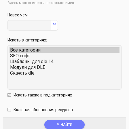
Здесь можно ввести несколько имен.
Новее чем
Искать в категориях
Искать также в подкатегориях
Включая обновления ресурсов
НАЙТИ