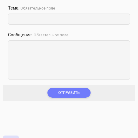
Тема
Обязательное поле
Сообщение
Обязательное поле
ОТПРАВИТЬ