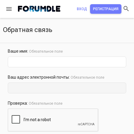
ВХОД
РЕГИСТРАЦИЯ
Обратная связь
Ваше имя
Обязательное поле
Ваш адрес электронной почты
Обязательное поле
Проверка
Обязательное поле