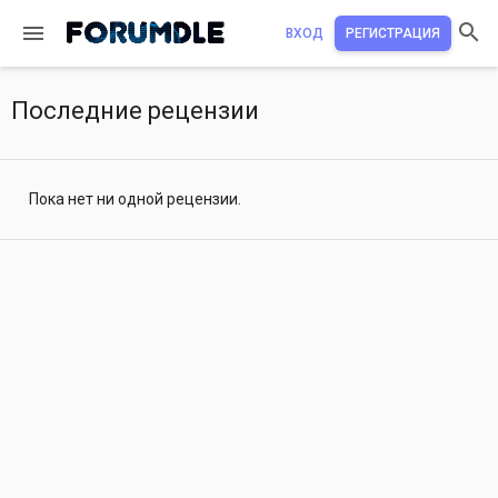
ВХОД
РЕГИСТРАЦИЯ
Последние рецензии
Пока нет ни одной рецензии.