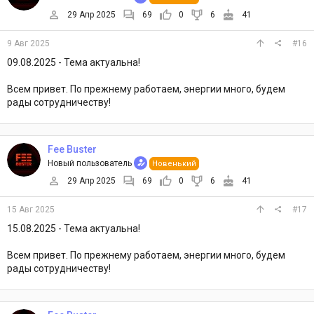
29 Апр 2025
69
0
6
41
9 Авг 2025
#16
09.08.2025 - Тема актуальна!
Всем привет. По прежнему работаем, энергии много, будем
рады сотрудничеству!
Fee Buster
Новый пользователь
Новенький
29 Апр 2025
69
0
6
41
15 Авг 2025
#17
15.08.2025 - Тема актуальна!
Всем привет. По прежнему работаем, энергии много, будем
рады сотрудничеству!