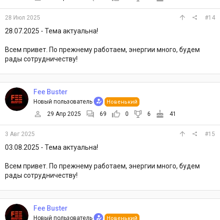
28 Июл 2025
#14
28.07.2025 - Тема актуальна!
Всем привет. По прежнему работаем, энергии много, будем
рады сотрудничеству!
Fee Buster
Новый пользователь
Новенький
29 Апр 2025
69
0
6
41
3 Авг 2025
#15
03.08.2025 - Тема актуальна!
Всем привет. По прежнему работаем, энергии много, будем
рады сотрудничеству!
Fee Buster
Новый пользователь
Новенький