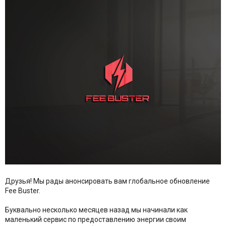
Друзья! Мы рады анонсировать вам глобальное обновление
Fee Buster.
Буквально несколько месяцев назад мы начинали как
маленький сервис по предоставлению энергии своим