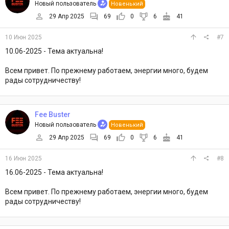
Новый пользователь
Новенький
29 Апр 2025
69
0
6
41
10 Июн 2025
#7
10.06-2025 - Тема актуальна!
Всем привет. По прежнему работаем, энергии много, будем
рады сотрудничеству!
Fee Buster
Новый пользователь
Новенький
29 Апр 2025
69
0
6
41
16 Июн 2025
#8
16.06-2025 - Тема актуальна!
Всем привет. По прежнему работаем, энергии много, будем
рады сотрудничеству!