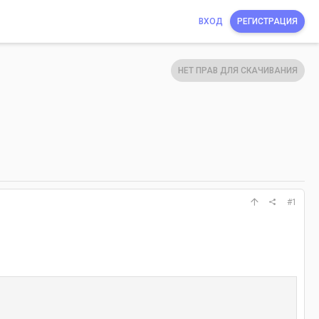
ВХОД
РЕГИСТРАЦИЯ
НЕТ ПРАВ ДЛЯ СКАЧИВАНИЯ
#1