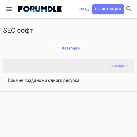
ВХОД
РЕГИСТРАЦИЯ
SEO софт
Категории
Фильтры
Пока не создано ни одного ресурса.