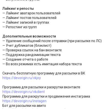
Лайкинг и репосты
— Лайкинг аватарок пользователей
— Лайкинг постов пользователей
— Лайкинг записей в группах
— Репостинг из групп
Дополнительные возможности
— Удаление сообщений после отправки (при рассылке по ЛС)
— Учет дубликатов (блэклист)
— Проверка ссылок на бан вконтакте
— Поддержка рандомизации текста
— Создание отчета о работе
— Во всех режимах есть имитация набора текста
Скачать бесплатную программу для рассылки в ВК
https://devorigin.ru/vkjoy
Программа для рассылки и раскрутки вконтакте
https://devorigin.ru/vkclient
Программа для раскрутки и продвижения инстаграма
https://devorigin.ru/instagen
Бот для рассылки на авито