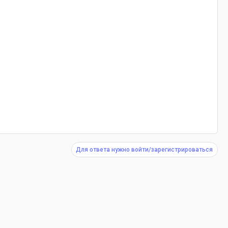
Для ответа нужно войти/зарегистрироваться