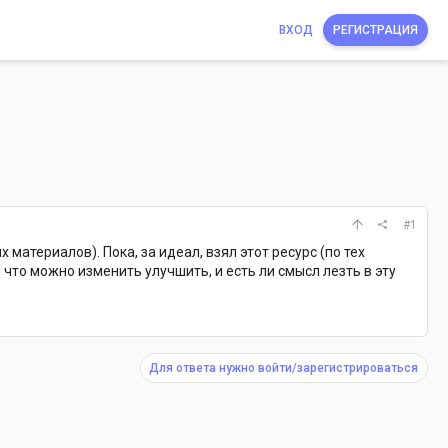
ВХОД
РЕГИСТРАЦИЯ
#1
материалов). Пока, за идеал, взял этот ресурс (по тех
что можно изменить улучшить, и есть ли смысл лезть в эту
Для ответа нужно войти/зарегистрироваться