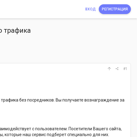
ВХОД
РЕГИСТРАЦИЯ
о трафика
#1
 трафика без посредников. Вы получаете вознаграждение за
аимодействует с пользователем. Посетители Вашего сайта,
ы, которые наш сервис подберет специально для них.