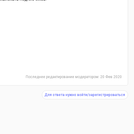
Последнее редактирование модератором:
20 Фев 2020
Для ответа нужно войти/зарегистрироваться