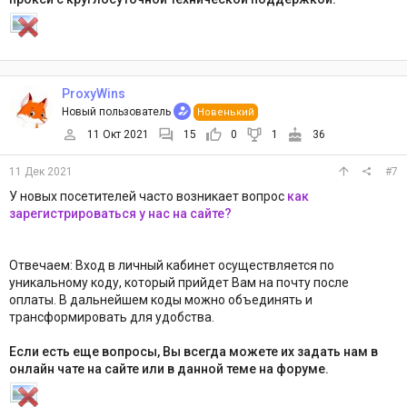
ProxyWins
Новый пользователь
Новенький
11 Окт 2021
15
0
1
36
11 Дек 2021
#7
У новых посетителей часто возникает вопрос
как
зарегистрироваться у нас на сайте?
Отвечаем: Вход в личный кабинет осуществляется по
уникальному коду, который прийдет Вам на почту после
оплаты. В дальнейшем коды можно объединять и
трансформировать для удобства.
Если есть еще вопросы, Вы всегда можете их задать нам в
онлайн чате на сайте или в данной теме на форуме.