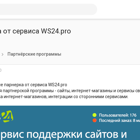
 от сервиса WS24.pro
Партнёрские программы
0
 парнерка от сервиса WS24.pro
 партнерской программы - сайты, интернет-магазины и сервисы с
 интернет-магазинов, интеграции со сторонними сервисами.