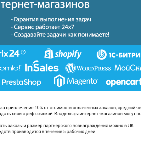
за привлечение 10% от стоимости оплаченных заказов, средний че
дать свои с реф.ссылкой. Владельцы интернет-магазинов могут п
ть заказы и размер партнерского вознаграждения можно в ЛК.
дств производится в течение 5 рабочих дней.