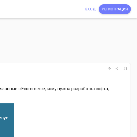
ВХОД
РЕГИСТРАЦИЯ
#1
вязанные с Ecommerce, кому нужна разработка софта,