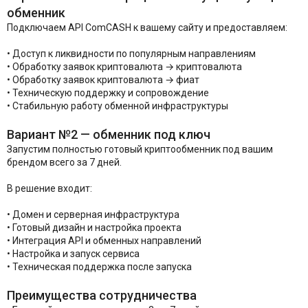
обменник
Подключаем API ComCASH к вашему сайту и предоставляем:
• Доступ к ликвидности по популярным направлениям
• Обработку заявок криптовалюта → криптовалюта
• Обработку заявок криптовалюта → фиат
• Техническую поддержку и сопровождение
• Стабильную работу обменной инфраструктуры
Вариант №2 — обменник под ключ
Запустим полностью готовый криптообменник под вашим
брендом всего за 7 дней.
В решение входит:
• Домен и серверная инфраструктура
• Готовый дизайн и настройка проекта
• Интеграция API и обменных направлений
• Настройка и запуск сервиса
• Техническая поддержка после запуска
Преимущества сотрудничества