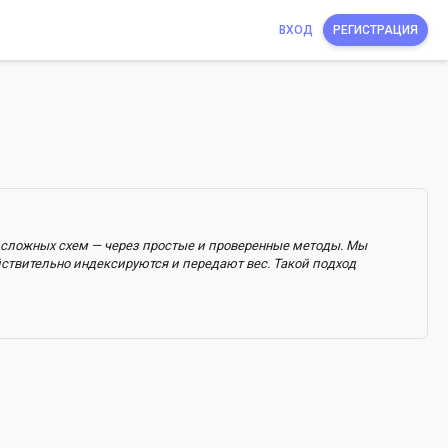
ВХОД
РЕГИСТРАЦИЯ
з сложных схем — через простые и проверенные методы. Мы
ствительно индексируются и передают вес. Такой подход