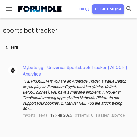
ВХОД
РЕГИСТРАЦИЯ
sports bet tracker
Теги
Mybets.gg - Universal Sportsbook Tracker | AI OCR |
Analytics
THE PROBLEM If you are an Arbitrage Trader, a Value Bettor,
or you play on European/Crypto bookies (Stake, Unibet,
Bet365 clones), you have a massive problem: 1. No APIs:
Traditional tracking apps (Action Network, Pikkit) do not
support your bookies. 2. Manual Hell: You are stuck typing
50+...
mybets
Тема
19 Янв 2026
Ответы: 0
Раздел:
Другое