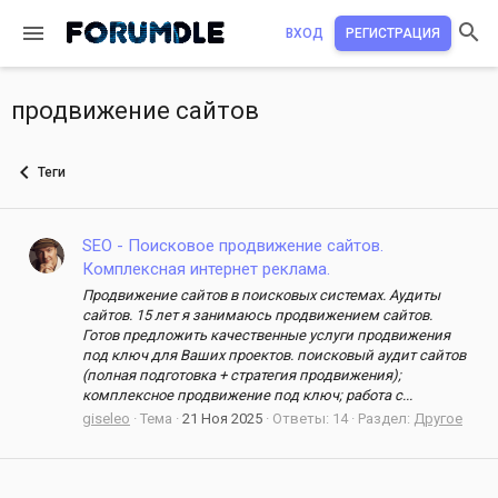
ВХОД
РЕГИСТРАЦИЯ
продвижение сайтов
Теги
SEO - Поисковое продвижение сайтов.
Комплексная интернет реклама.
Продвижение сайтов в поисковых системах. Аудиты
сайтов. 15 лет я занимаюсь продвижением сайтов.
Готов предложить качественные услуги продвижения
под ключ для Ваших проектов. поисковый аудит сайтов
(полная подготовка + стратегия продвижения);
комплексное продвижение под ключ; работа с...
giseleo
Тема
21 Ноя 2025
Ответы: 14
Раздел:
Другое