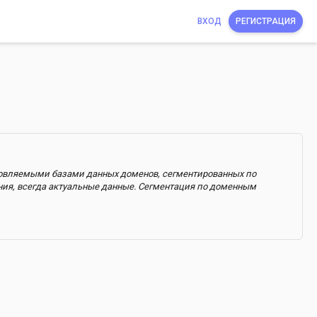
ВХОД
РЕГИСТРАЦИЯ
бновляемыми базами данных доменов, сегментированных по
ния, всегда актуальные данные. Сегментация по доменным