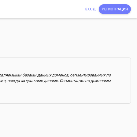
ВХОД
РЕГИСТРАЦИЯ
бновляемыми базами данных доменов, сегментированных по
ния, всегда актуальные данные. Сегментация по доменным