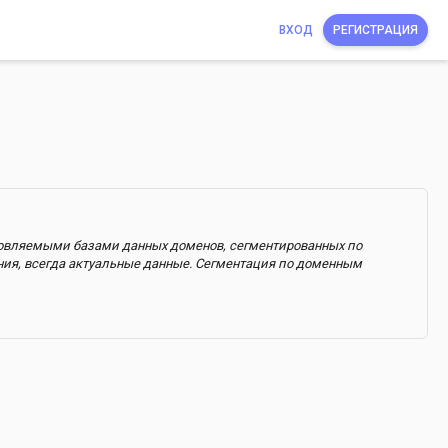
ВХОД
РЕГИСТРАЦИЯ
бновляемыми базами данных доменов, сегментированных по
ния, всегда актуальные данные. Сегментация по доменным