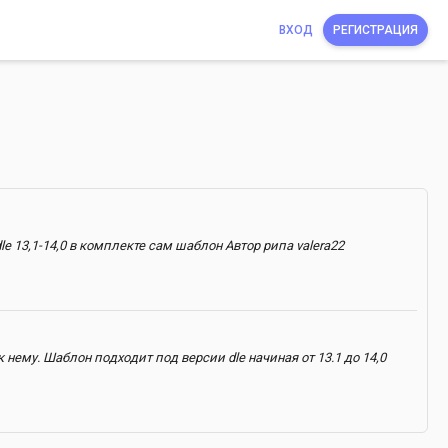
ВХОД
РЕГИСТРАЦИЯ
 13,1-14,0 в комплекте сам шаблон Автор рипа valera22
ему. Шаблон подходит под версии dle начиная от 13.1 до 14,0