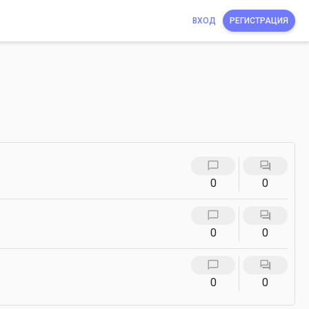
ВХОД
РЕГИСТРАЦИЯ
0
0
0
0
0
0