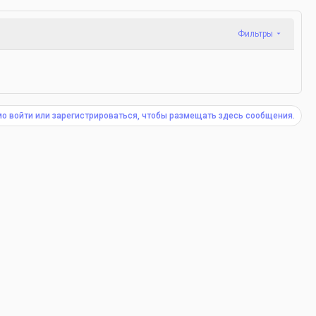
Фильтры
о войти или зарегистрироваться, чтобы размещать здесь сообщения.