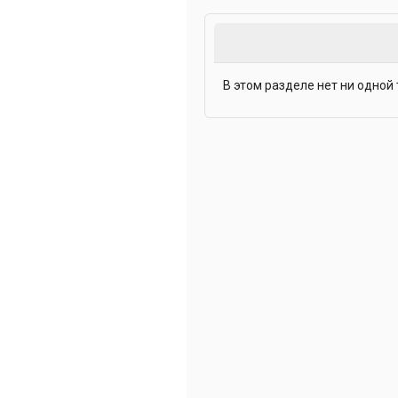
В этом разделе нет ни одной 