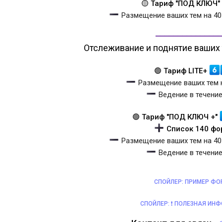
🟡 Тариф "ПОД КЛЮЧ"
Размещение ваших тем на 40
━━━━━━━━━━━━━━
Отслеживание и поднятие ваших 
🟢 Тариф LITE+
Размещение ваших тем 
Ведение в течени
🟢 Тариф "ПОД КЛЮЧ +"
Список 140 фо
Размещение ваших тем на 40
Ведение в течени
СПОЙЛЕР:
ПРИМЕР ФО
СПОЙЛЕР:
❗️ ПОЛЕЗНАЯ ИНФ