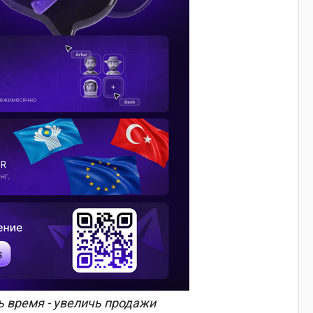
 время - увеличь продажи