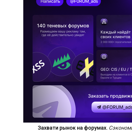
Захвати рынок на форумах
.
Сэкономь