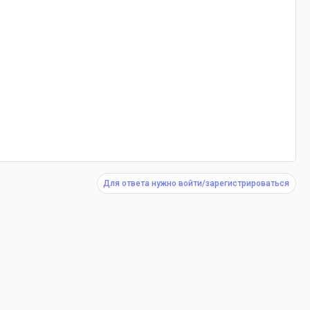
Для ответа нужно войти/зарегистрироваться