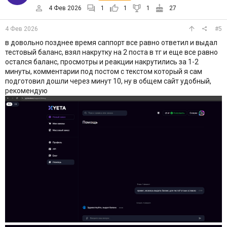
4 Фев 2026
1
1
1
27
4 Фев 2026
#5
в довольно позднее время саппорт все равно ответил и выдал
тестовый баланс, взял накрутку на 2 поста в тг и еще все равно
остался баланс, просмотры и реакции накрутились за 1-2
минуты, комментарии под постом с текстом который я сам
подготовил дошли через минут 10, ну в общем сайт удобный,
рекомендую