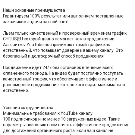
Наши основные преимущества
Гарантируем 100% результат или выполняем поставленные
заказчиком задачи за свой счет!
Льем только качественный и проверенный временем трафик
СНГ|US|EU который давно помогает нам в продвижении.
Алгоритмы YouTube воспринимают такой трафик как
естественный, что повышает доверие к вашему каналу. Это
безопасный и долгосрочный способ продвижения!
Продвижение идет 24/7 без остановок в течение всего
оплаченного периода. На видео будет постоянно поступать
качественный трафик, что обеспечивает эффективное и
равномерное продвижение, которое выглядит максимально
естественно.
Условия сотрудничества
Минимальные требования к YouTube каналу:
100 подписчиков и не менее 10 загруженных видео. Такие
параметры позволяют нам начать эффективное продвижение
для достижения органичного роста. Если ваш канал не