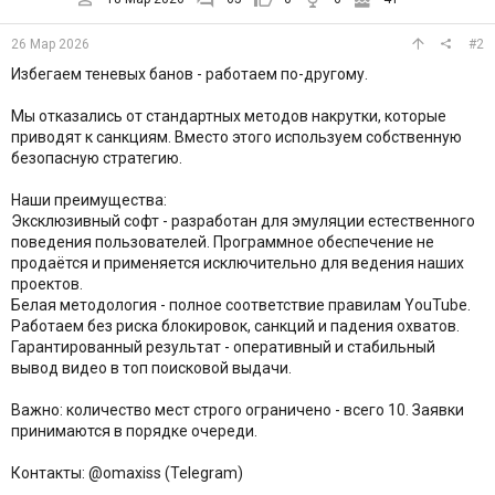
26 Мар 2026
#2
Избегаем теневых банов - работаем по-другому.
Мы отказались от стандартных методов накрутки, которые
приводят к санкциям. Вместо этого используем собственную
безопасную стратегию.
Наши преимущества:
Эксклюзивный софт - разработан для эмуляции естественного
поведения пользователей. Программное обеспечение не
продаётся и применяется исключительно для ведения наших
проектов.
Белая методология - полное соответствие правилам YouTube.
Работаем без риска блокировок, санкций и падения охватов.
Гарантированный результат - оперативный и стабильный
вывод видео в топ поисковой выдачи.
Важно: количество мест строго ограничено - всего 10. Заявки
принимаются в порядке очереди.
Контакты: @omaxiss (Telegram)