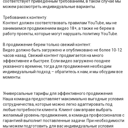
соответствует приведенным требованиям, в таком случае мы
можем рассмотреть индивидуальные варианты.
Требования к контенту:
Контент должен соответствовать правилам YouTube, мы не
занимаемся продвижением видео 18+, а также не берем в
работу проекты, которые могут нарушать политику YouTube.
В продвижение берем только свежий контент:
Видео должно быть загружено и опубликовано не более 10-12
часов назад. Свежий контент продвигается на много
эффективнее и быстрее. Если видео загружено позднее
указанного времени, тогда для продвижения необходим
индивидуальный подход – обратитесь к нам, и мы обсудим все
моменты.
Универсальные тарифы для эффективного продвижения
Наша команда предоставляет максимально выгодные условия
сотрудничества, которые можно легко адаптировать под
любые потребности клиента. Клиент сам вправе выбрать
желаемый уровень продвижения, а команда профессионалов с
гарантией выполнит поставленные задачи. При необходимости
мы можем подготовить для вас индивидуальные условия