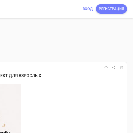
ВХОД
РЕГИСТРАЦИЯ
#1
ЕКТ ДЛЯ ВЗРОСЛЫХ