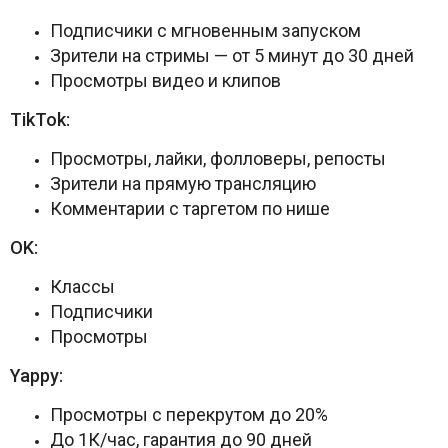
Подписчики с мгновенным запуском
Зрители на стримы — от 5 минут до 30 дней
Просмотры видео и клипов
TikTok:
Просмотры, лайки, фолловеры, репосты
Зрители на прямую трансляцию
Комментарии с таргетом по нише
OK:
Классы
Подписчики
Просмотры
Yappy:
Просмотры с перекрутом до 20%
До 1К/час, гарантия до 90 дней