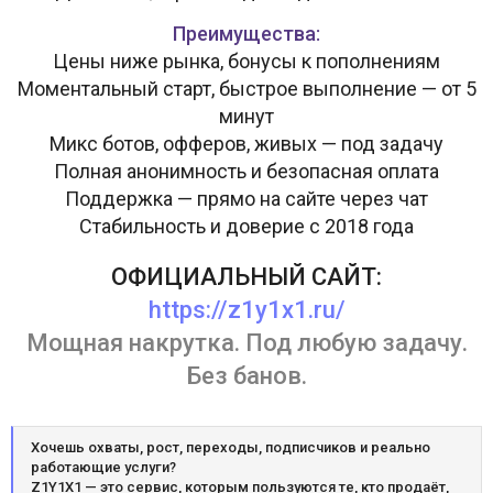
Преимущества:
Цены ниже рынка, бонусы к пополнениям
Моментальный старт, быстрое выполнение — от 5
минут
Микс ботов, офферов, живых — под задачу
Полная анонимность и безопасная оплата
Поддержка — прямо на сайте через чат
Стабильность и доверие с 2018 года
ОФИЦИАЛЬНЫЙ САЙТ:
https://z1y1x1.ru/
Мощная накрутка. Под любую задачу.
Без банов.
Хочешь охваты, рост, переходы, подписчиков и реально
работающие услуги?
Z1Y1X1 — это сервис, которым пользуются те, кто продаёт,