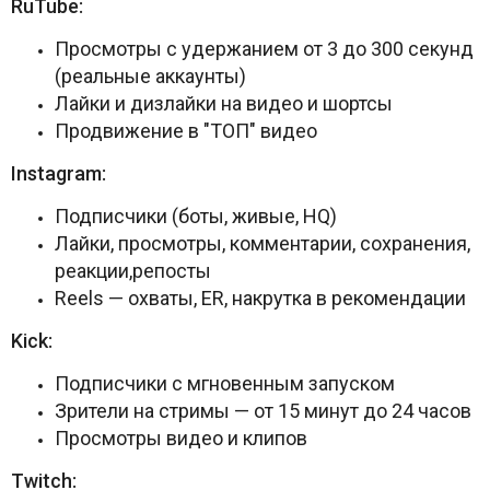
RuTube:
Просмотры с удержанием от 3 до 300 секунд
(реальные аккаунты)
Лайки и дизлайки на видео и шортсы
Продвижение в "ТОП" видео
Instagram:
Подписчики (боты, живые, HQ)
Лайки, просмотры, комментарии, сохранения,
реакции,репосты
Reels — охваты, ER, накрутка в рекомендации
Kick:
Подписчики с мгновенным запуском
Зрители на стримы — от 15 минут до 24 часов
Просмотры видео и клипов
Twitch: