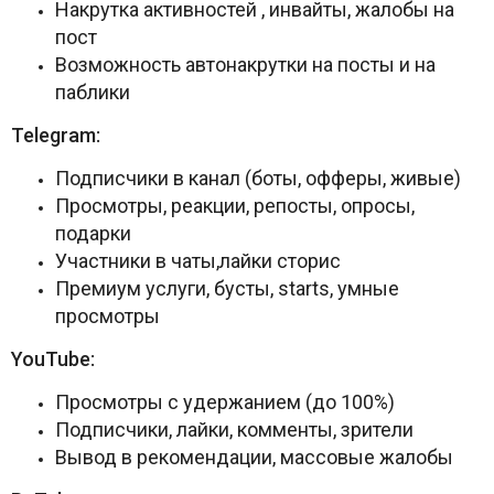
Накрутка активностей , инвайты, жалобы на
пост
Возможность автонакрутки на посты и на
паблики
Telegram:
Подписчики в канал (боты, офферы, живые)
Просмотры, реакции, репосты, опросы,
подарки
Участники в чаты,лайки сторис
Премиум услуги, бусты, starts, умные
просмотры
YouTube:
Просмотры с удержанием (до 100%)
Подписчики, лайки, комменты, зрители
Вывод в рекомендации, массовые жалобы