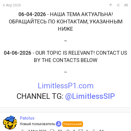
6 Апр 2026
#8
06-04-2026
- НАША ТЕМА АКТУАЛЬНА!
ОБРАЩАЙТЕСЬ ПО КОНТАКТАМ, УКАЗАННЫМ
НИЖЕ
~
04-06-2026
- OUR TOPIC IS RELEVANT! CONTACT US
BY THE CONTACTS BELOW
~
LimitlessP1.com
CHANNEL TG:
@LimitlessSIP
Patolus
Новый пользователь
Новенький