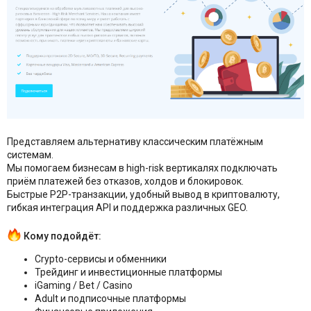
Представляем альтернативу классическим платёжным
системам.
Мы помогаем бизнесам в high-risk вертикалях подключать
приём платежей без отказов, холдов и блокировок.
Быстрые P2P-транзакции, удобный вывод в криптовалюту,
гибкая интеграция API и поддержка различных GEO.
Кому подойдёт:
Crypto-сервисы и обменники
Трейдинг и инвестиционные платформы
iGaming / Bet / Casino
Adult и подписочные платформы