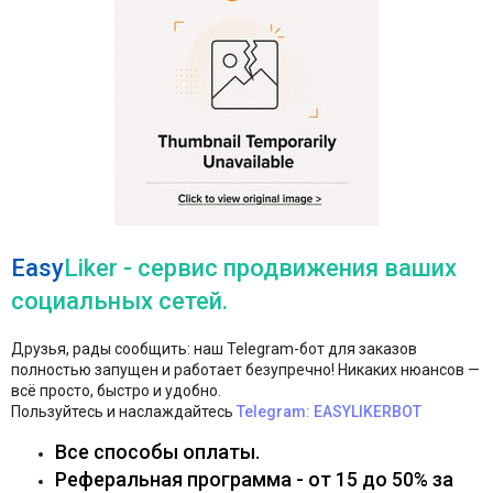
Easy
Liker
- сервис продвижения ваших
социальных сетей.
Друзья, рады сообщить: наш Telegram-бот для заказов
полностью запущен и работает безупречно! Никаких нюансов —
всё просто, быстро и удобно.
Пользуйтесь и наслаждайтесь
Telegram: EASYLIKERBOT
Все способы оплаты.
Реферальная программа - от 15 до 50% за