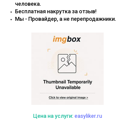
человека.
Бесплатная накрутка за отзыв!
Мы - Провайдер, а не перепродажники.
Цена на услуги:
easyliker.ru